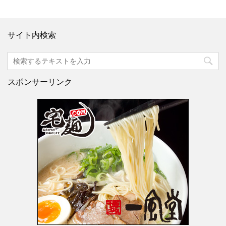
サイト内検索
スポンサーリンク