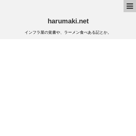
harumaki.net
インフラ屋の覚書や、ラーメン食べある記とか。