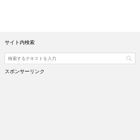
サイト内検索
スポンサーリンク