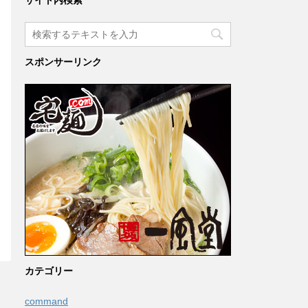
サイト内検索
スポンサーリンク
カテゴリー
command