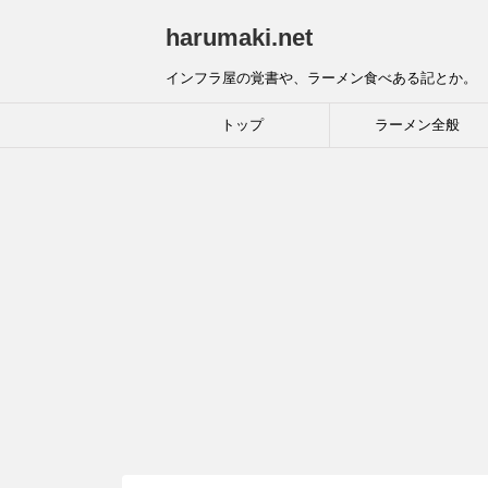
harumaki.net
インフラ屋の覚書や、ラーメン食べある記とか。
トップ
ラーメン全般