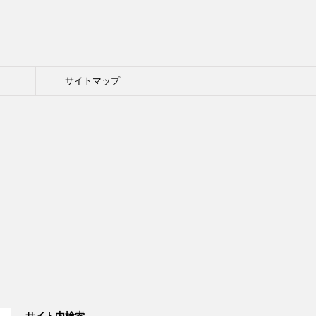
ト
サイトマップ