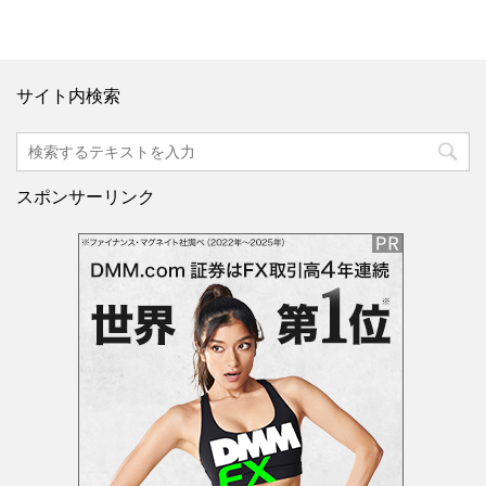
サイト内検索
スポンサーリンク