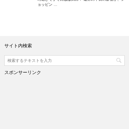
ョッピン …
サイト内検索
スポンサーリンク