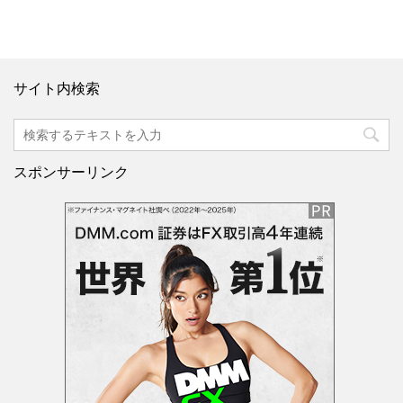
サイト内検索
スポンサーリンク