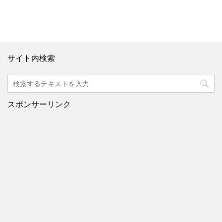
サイト内検索
スポンサーリンク