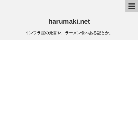
harumaki.net
インフラ屋の覚書や、ラーメン食べある記とか。